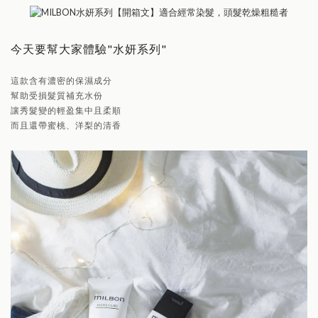
今天要幫大家體驗"水妍系列"
這款含有濃密的保濕成分
幫助受損髮質補充水份
讓秀髮變的輕盈集中且柔順
而且還帶蜜桃、洋梨的清香