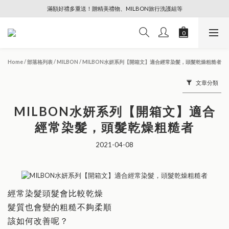
🔥88節專屬奢寵、全館限時優惠【點擊查看】
🔥88節專屬奢寵、全館限時優惠【點擊查看】
Home
/
部落格列表
/
MILBON
/
MILBON水妍系列【開箱文】適合經常染髮，頭髮乾燥粗糙者
文章分類
MILBON水妍系列【開箱文】適合
經常染髮，頭髮乾燥粗糙者
2021-04-08
經常染髮頭髮會比較乾燥
髮質也會變的粗糙不夠柔順
該如何改善呢？