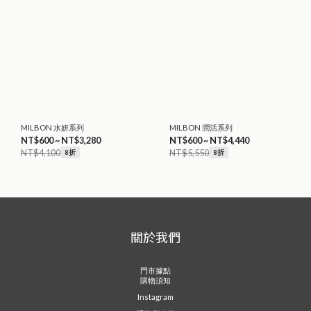
MILBON 水妍系列
MILBON 潤活系列
NT$600 ~ NT$3,280
NT$600 ~ NT$4,440
NT$4,100
NT$5,550
8折
8折
關於我們
門市據點
購物須知
Instagram