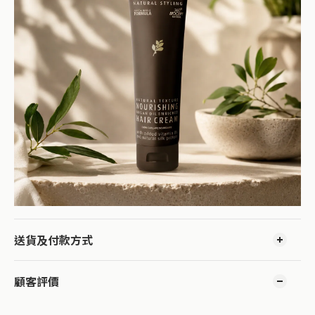
送貨及付款方式
顧客評價