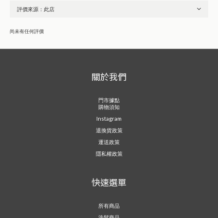
尚未有任何評價
關於我們
門市據點
購物須知
Instagram
退換貨政策
運送政策
隱私權政策
快速選單
所有商品
洗髮商品