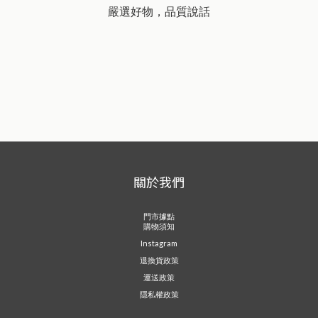
嚴選好物，品質說話
關於我們
門市據點
購物須知
Instagram
退換貨政策
運送政策
隱私權政策