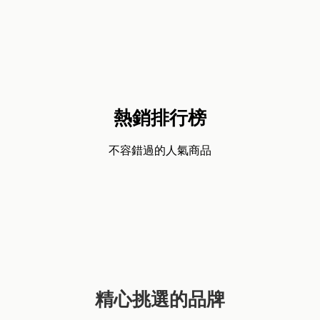
熱銷排行榜
不容錯過的人氣商品
精心挑選的品牌