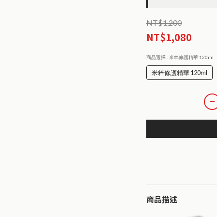
NT$1,200
NT$1,080
商品選擇
: 米粹修護精華 120ml
米粹修護精華 120ml
商品描述