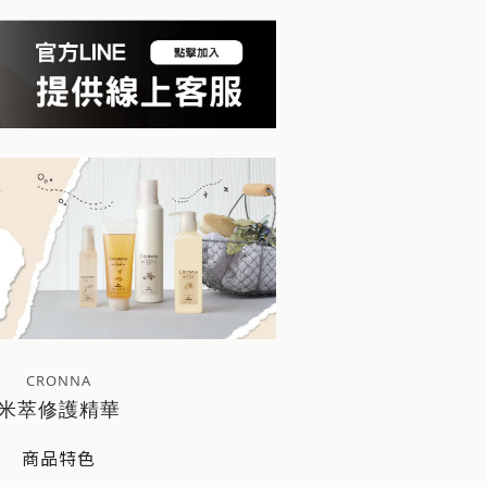
CRONNA
米萃修護精華
商品特色