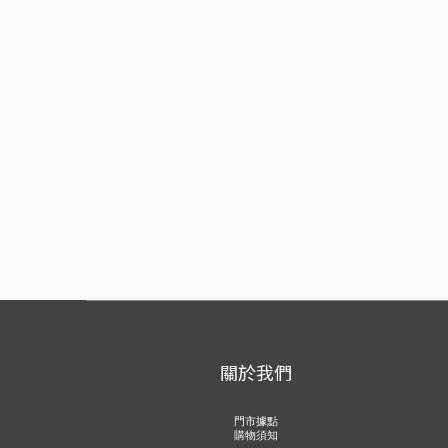
關於我們
門市據點
購物須知