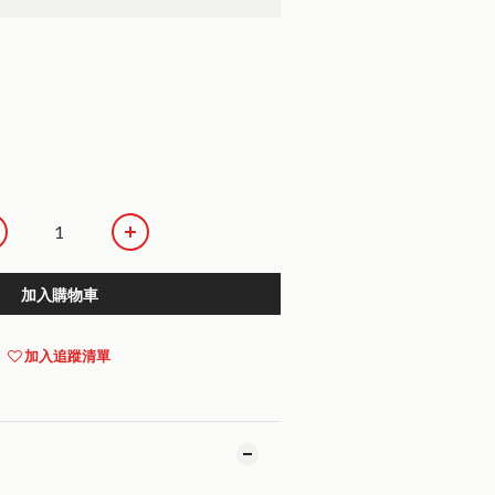
加入購物車
加入追蹤清單