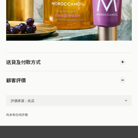
送貨及付款方式
顧客評價
尚未有任何評價