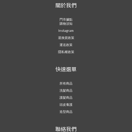
關於我們
門市據點
購物須知
Instagram
退換貨政策
運送政策
隱私權政策
快速選單
所有商品
洗髮商品
護髮商品
頭皮養護
造型商品
聯絡我們