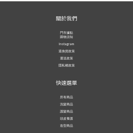
關於我們
門市據點
購物須知
Instagram
退換貨政策
運送政策
隱私權政策
快速選單
所有商品
洗髮商品
護髮商品
頭皮養護
造型商品