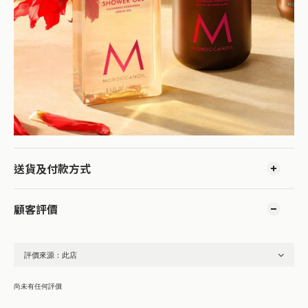
送貨及付款方式
顧客評價
尚未有任何評價