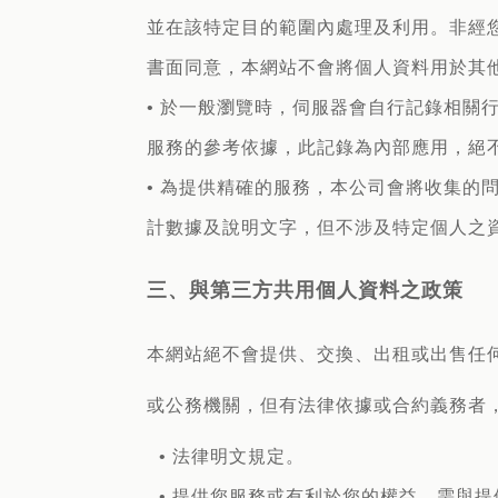
並在該特定目的範圍內處理及利用。非經
書面同意，本網站不會將個人資料用於其
• 於一般瀏覽時，伺服器會自行記錄相關
服務的參考依據，此記錄為內部應用，絕
• 為提供精確的服務，本公司會將收集
計數據及說明文字，但不涉及特定個人之
三、與第三方共用個人資料之政策
本網站絕不會提供、交換、出租或出售任
或公務機關，但有法律依據或合約義務者
• 法律明文規定。
• 提供您服務或有利於您的權益，需與