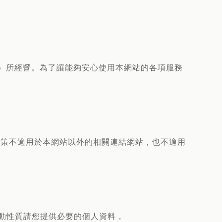
本公司）所經營。為了讓能夠安心使用本網站的各項服務
政策不適用於本網站以外的相關連結網站，也不適用
活動性質請您提供必要的個人資料，