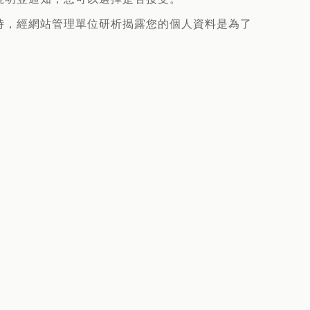
時，經網站管理單位研析揭露您的個人資料是為了