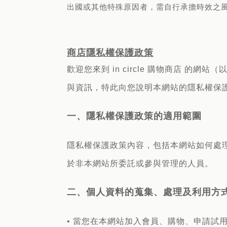
出國或其他特殊原因者，需自行承擔時效之
商店隱私權保護政策
歡迎您來到 in circle 購物商店
與資訊，特此向您說明本網站的隱私權保
一、隱私權保護政策的適用範圍
隱私權保護政策內容，包括本網站如何處
於非本網站所委託或參與管理的人員。
二、個人資料的蒐集、處理及利用方
• 當您在本網站加入會員、購物、申請