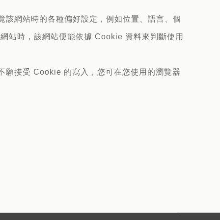
瀏覽該網站時的各種偏好設定，例如位置、語言、個
時，該網站便能依據 Cookie 資料來判斷使用
願接受 Cookie 的寫入，您可在您使用的瀏覽器
。