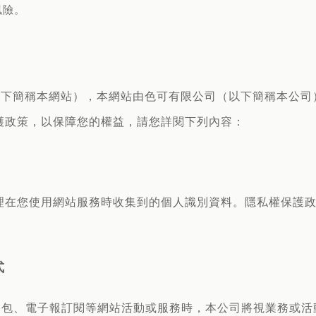
風險。
 的網站（以下簡稱本網站），本網站由色可有限公司（以下簡稱
護政策，以保障您的權益，請您詳閱下列內容：
理在您使用網站服務時收集到的個人識別資料。隱私權保護
式
試用包、電子報訂閱等網站活動或服務時，本公司將視業務或