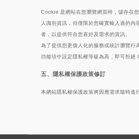
Cookie 是網站在您瀏覽網頁時，儲
人識別資訊，但僅限於您確實輸入過的內容
者，以提供符合您喜好及需求的資訊。
為了提供您更個人化的服務或統計瀏覽行為的
功能項中設定隱私權等級為高，即可拒絕 C
五、隱私權保護政策修訂
本網站隱私權保護政策將因應需求隨時進