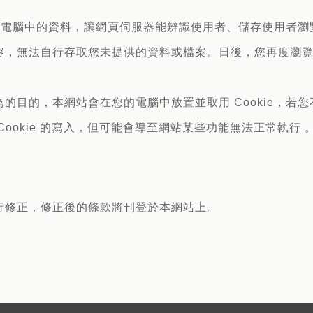
存在您電腦中的資料，讓網頁伺服器能辨識使用者、儲存使用者
，無法自行存取您未提供的資料或檔案。日後，您再度瀏覽網站
目的，本網站會在您的電腦中放置並取用 Cookie，若您不
ookie 的寫入，但可能會導至網站某些功能無法正常執行 
行修正，修正後的條款將刊登於本網站上。