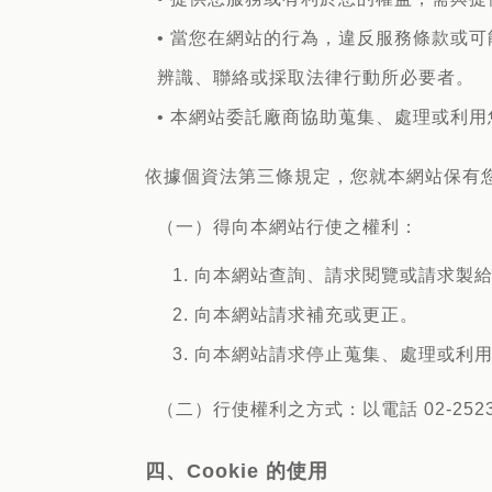
• 當您在網站的行為，違反服務條款或
辨識、聯絡或採取法律行動所必要者。
• 本網站委託廠商協助蒐集、處理或利
依據個資法第三條規定，您就本網站保有
（一）得向本網站行使之權利：
1. 向本網站查詢、請求閱覽或請求製
2. 向本網站請求補充或更正。
3. 向本網站請求停止蒐集、處理或利
（二）行使權利之方式：以電話 02-252
四、Cookie 的使用