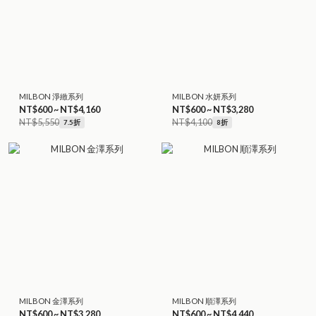
MILBON 淨緻系列
MILBON 水妍系列
NT$600 ~ NT$4,160
NT$600 ~ NT$3,280
NT$5,550
NT$4,100
7.5折
8折
MILBON 金澤系列
MILBON 順澤系列
NT$600 ~ NT$3,280
NT$600 ~ NT$4,440