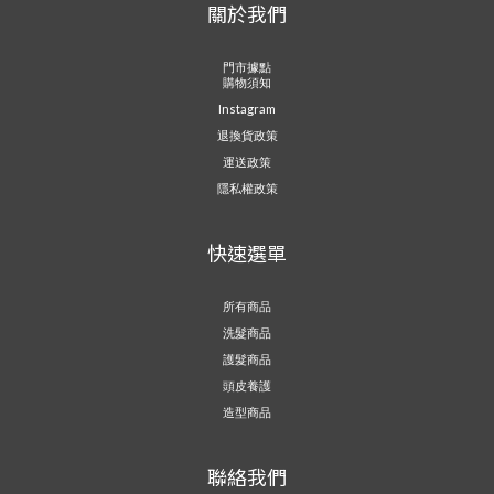
關於我們
門市據點
購物須知
Instagram
退換貨政策
運送政策
隱私權政策
快速選單
所有商品
洗髮商品
護髮商品
頭皮養護
造型商品
聯絡我們