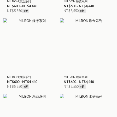
MILBON 潤活系列
MILBON 絲柔系列
NT$600 ~ NT$4,440
NT$600 ~ NT$4,440
NT$5,550
NT$5,550
8折
8折
MILBON 燦漾系列
MILBON 煥金系列
NT$600 ~ NT$4,440
NT$600 ~ NT$4,440
NT$5,550
NT$5,550
8折
8折