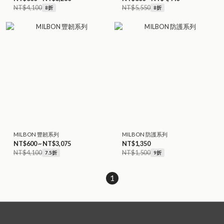
NT$4,100
NT$5,550
8折
8折
MILBON 豐韌系列
MILBON 防護系列
NT$600 ~ NT$3,075
NT$1,350
NT$4,100
NT$1,500
7.5折
9折
1