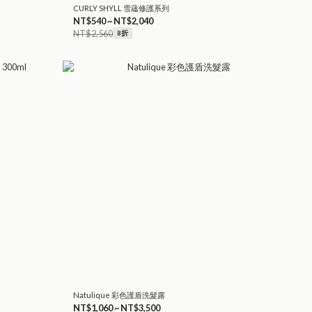
CURLY SHYLL 雪蘊修護系列
NT$540 ~ NT$2,040
NT$2,560
8折
Natulique 彩色護盾洗髮露
NT$1,060 ~ NT$3,500