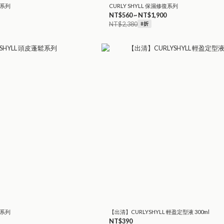
護系列
CURLY SHYLL 保濕修復系列
NT$560 ~ NT$1,900
NT$2,380
8折
鬆系列
【出清】CURLYSHYLL 輕盈定型液 300ml
NT$390