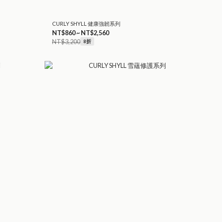
CURLY SHYLL 健康強韌系列
NT$860 ~ NT$2,560
NT$3,200
8折