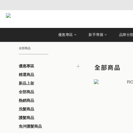
優惠專區
新手導購
品牌分
全部商品
全部商品
優惠專區
精選商品
新品上架
全部商品
熱銷商品
洗髮商品
護髮商品
免沖護髮商品