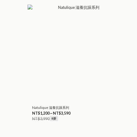
Natulique 滋養抗躁系列
NT$1,200 ~ NT$3,590
NT$3,990
8折