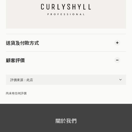
送貨及付款方式
顧客評價
尚未有任何評價
關於我們