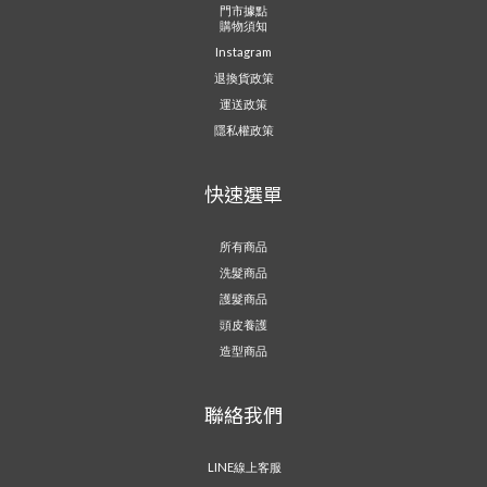
門市據點
購物須知
Instagram
退換貨政策
運送政策
隱私權政策
快速選單
所有商品
洗髮商品
護髮商品
頭皮養護
造型商品
聯絡我們
LINE線上客服