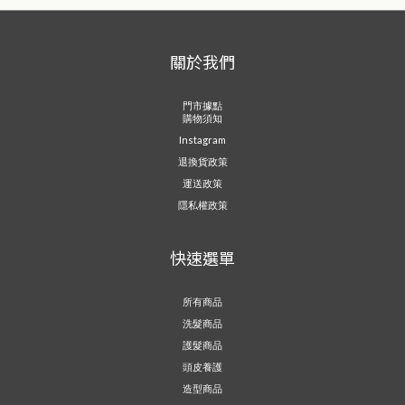
關於我們
門市據點
購物須知
Instagram
退換貨政策
運送政策
隱私權政策
快速選單
所有商品
洗髮商品
護髮商品
頭皮養護
造型商品